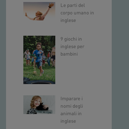
Le parti del
corpo umano in
inglese
9 giochi in
inglese per
bambini
Imparare i
nomi degli
animali in
inglese