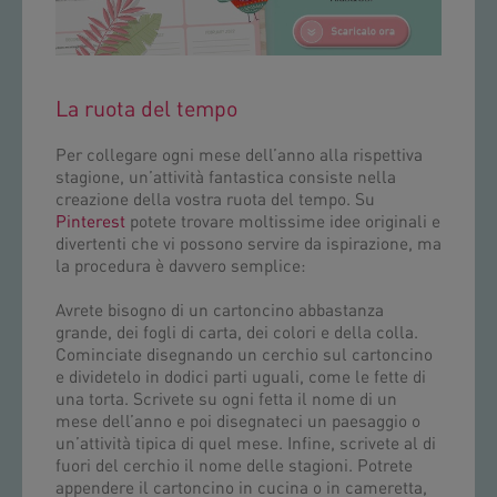
La ruota del tempo
Per collegare ogni mese dell’anno alla rispettiva
stagione, un’attività fantastica consiste nella
creazione della vostra ruota del tempo. Su
Pinterest
potete trovare moltissime idee originali e
divertenti che vi possono servire da ispirazione, ma
la procedura è davvero semplice:
Avrete bisogno di un cartoncino abbastanza
grande, dei fogli di carta, dei colori e della colla.
Cominciate disegnando un cerchio sul cartoncino
e dividetelo in dodici parti uguali, come le fette di
una torta. Scrivete su ogni fetta il nome di un
mese dell’anno e poi disegnateci un paesaggio o
un’attività tipica di quel mese. Infine, scrivete al di
fuori del cerchio il nome delle stagioni. Potrete
appendere il cartoncino in cucina o in cameretta,