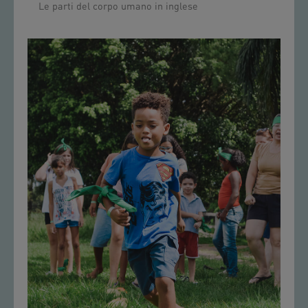
Le parti del corpo umano in inglese