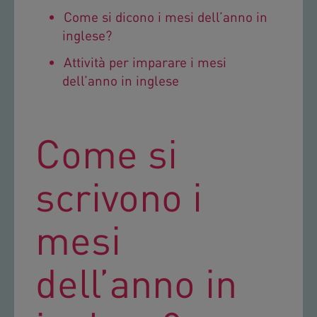
Come si dicono i mesi dell’anno in
inglese?
Attività per imparare i mesi
dell’anno in inglese
Come si
scrivono i
mesi
dell’anno in