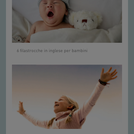
6 filastrocche in inglese per bambini