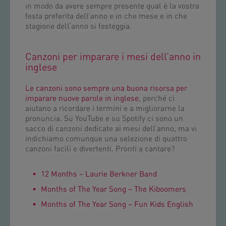
in modo da avere sempre presente qual è la vostra
festa preferita dell’anno e in che mese e in che
stagione dell’anno si festeggia.
Canzoni per imparare i mesi dell’anno in
inglese
Le canzoni sono sempre una buona risorsa per
imparare nuove parole in inglese
, perché ci
aiutano a ricordare i termini e a migliorarne la
pronuncia. Su YouTube e su Spotify ci sono un
sacco di canzoni dedicate ai mesi dell’anno, ma vi
indichiamo comunque una selezione di quattro
canzoni facili e divertenti. Pronti a cantare?
12 Months – Laurie Berkner Band
Months of The Year Song – The Kiboomers
Months of The Year Song – Fun Kids English