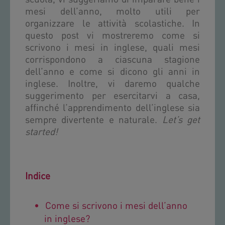
mesi dell’anno, molto utili per
organizzare le attività scolastiche. In
questo post vi mostreremo come si
scrivono i mesi in inglese, quali mesi
corrispondono a ciascuna stagione
dell’anno e come si dicono gli anni in
inglese. Inoltre, vi daremo qualche
suggerimento per esercitarvi a casa,
affinché l’apprendimento dell’inglese sia
sempre divertente e naturale.
Let’s get
started!
Indice
Come si scrivono i mesi dell’anno
in inglese?