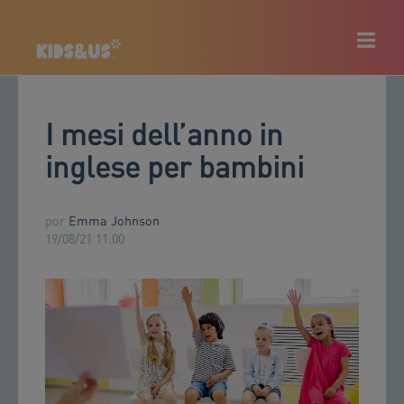
I mesi dell’anno in
inglese per bambini
por
Emma Johnson
19/08/21 11.00