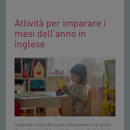
Attività per imparare i
mesi dell’anno in
inglese
Imparare i mesi dei nostri compleanni e di quelli