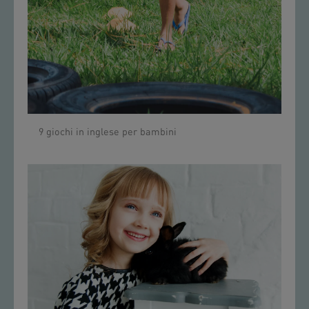
9 giochi in inglese per bambini