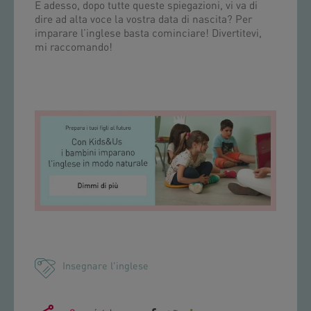
E adesso, dopo tutte queste spiegazioni, vi va di
dire ad alta voce la vostra data di nascita? Per
imparare l’inglese basta cominciare! Divertitevi,
mi raccomando!
Insegnare l'inglese