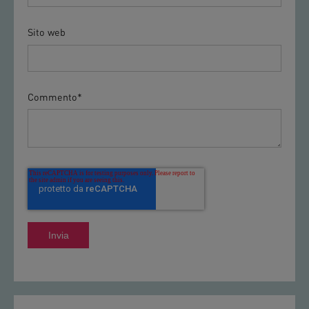
Sito web
Commento
*