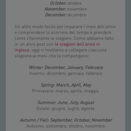
October:
ottobre
November:
novembre
December:
dicembre
Un altro modo facile per imparare i mesi dell’anno
e comprendere lo scorrere del tempo è prendere
come riferimento le stagioni. Come abbiamo fatto
in un altro post con
le stagioni dell’anno in
inglese
, oggi vi invitiamo a collegare ciascuna
stagione ai mesi che la compongono:
Winter: December, January, February
Inverno: dicembre, gennaio, febbraio
Spring: March, April, May
Primavera: marzo, aprile, maggio
Summer: June, July, August
Estate: giugno, luglio, agosto
Autumn / Fall: September, October, November
Autunno: settembre, ottobre, novembre