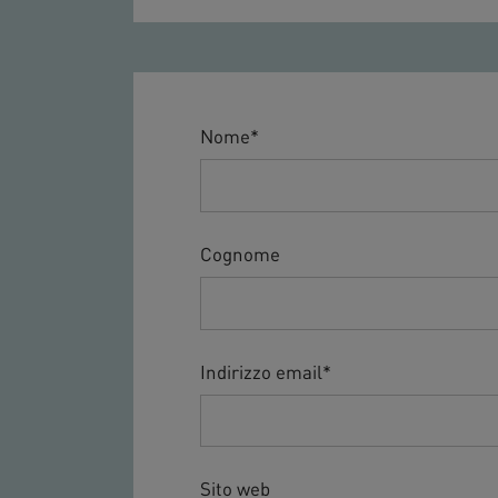
Nome
*
Cognome
Indirizzo email
*
Sito web