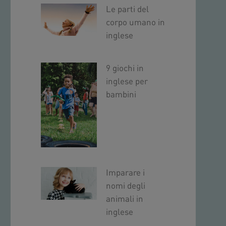
Le parti del
corpo umano in
inglese
9 giochi in
inglese per
bambini
Imparare i
nomi degli
animali in
inglese