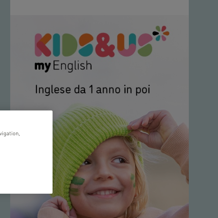
vigation,